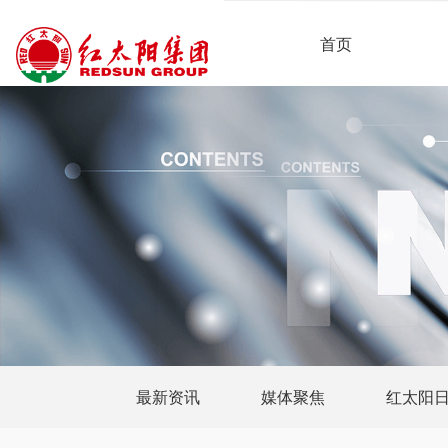
首页
最新资讯
媒体聚焦
红太阳