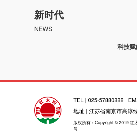
新时代
NEWS
科技赋
TEL | 025-57880888 EM
地址 | 江苏省南京市高淳
版权所有：Copyright © 2019
号