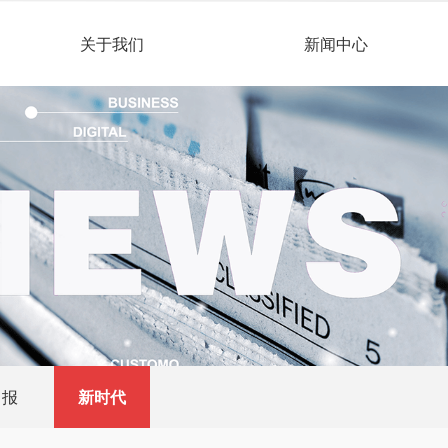
关于我们
新闻中心
日报
新时代