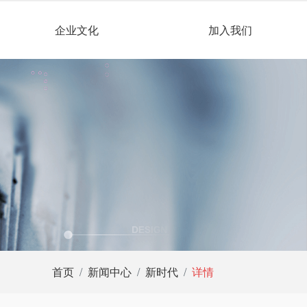
企业文化
加入我们
首页
新闻中心
新时代
详情