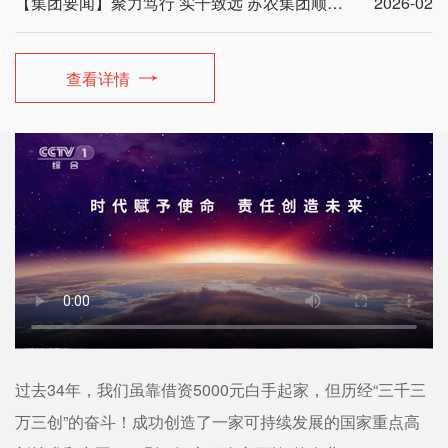
【集团要闻】聚力笃行 实干致远 苏农集团顺利召开2025年度工作总结暨2026年度重点工作部署会议
2026-02
查看详情
过去34年，我们虽靠借资5000元白手起家，但历经“三千三
万三创”的奋斗！成功创造了一家可持续发展的国家重点高