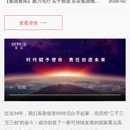
【集团要闻】聚力笃行 实干致远 苏农集团顺利召开2025年度工作总结暨2026年度重点工作部署会议
2026-02
查看详情
过去34年，我们虽靠借资5000元白手起家，但历经“三千三
万三创”的奋斗！成功创造了一家可持续发展的国家重点高