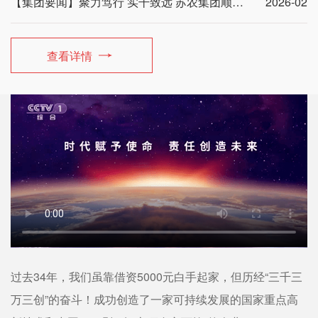
【集团要闻】聚力笃行 实干致远 苏农集团顺利召开2025年度工作总结暨2026年度重点工作部署会议
2026-02
查看详情
过去34年，我们虽靠借资5000元白手起家，但历经“三千三
万三创”的奋斗！成功创造了一家可持续发展的国家重点高