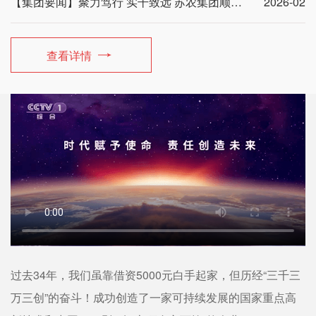
【集团要闻】聚力笃行 实干致远 苏农集团顺利召开2025年度工作总结暨2026年度重点工作部署会议
2026-02
查看详情
过去34年，我们虽靠借资5000元白手起家，但历经“三千三
万三创”的奋斗！成功创造了一家可持续发展的国家重点高