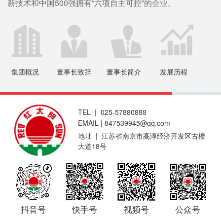
新技术和中国500强拥有“六项自主可控”的企业。
集团概况
董事长致辞
董事长简介
发展历程
TEL | 025-57880888
EMAIL | 847539945@qq.com
地址 | 江苏省南京市高淳经济开发区古檀
大道18号
抖音号
快手号
视频号
公众号